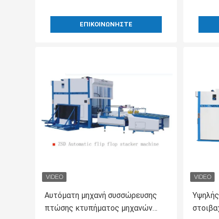
ΕΠΙΚΟΙΝΩΝΉΣΤΕ
Αυτόματη μηχανή συσσώρευσης
Υψηλής
πτώσης κτυπήματος μηχανών
στοιβα