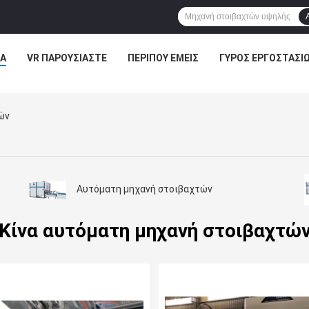
Α
VR ΠΑΡΟΥΣΙΆΣΤΕ
ΠΕΡΊΠΟΥ ΕΜΕΊΣ
ΓΎΡΟΣ ΕΡΓΟΣΤΑΣΊ
ών
Αυτόματη μηχανή στοιβαχτών
Κίνα αυτόματη μηχανή στοιβαχτώ