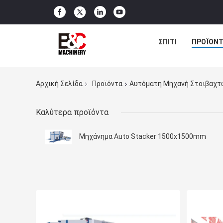
ΣΠΊΤΙ
ΠΡΟΪΌΝΤ
Αρχική Σελίδα
Προϊόντα
Αυτόματη Μηχανή Στοιβαχτ
Καλύτερα προϊόντα
Μηχάνημα Auto Stacker 1500x1500mm