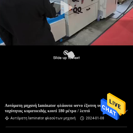
Αυτόματη μηχανή laminator φλάουτα servo έξυπνη υψηλής
ταχύτητας κυματοειδής κουτί 180 μέτρα / λεπτό
Αυτόματη laminator φλαούτων μηχανή
2024-01-08