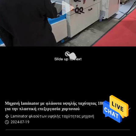
Μηχανή laminator με φλάουτα υψηλής ταχύτητας 180m/min
για την πλαστική επεξεργασία χαρτονιού
Laminator φλαούτων υψηλής ταχύτητας μηχανή
2024-07-19