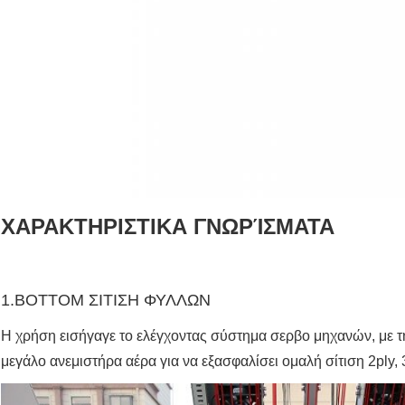
ΧΑΡΑΚΤΗΡΙΣΤΙΚΑ ΓΝΩΡΊΣΜΑΤΑ
1.BOTTOM ΣΙΤΙΣΗ ΦΥΛΛΩΝ
Η χρήση εισήγαγε το ελέγχοντας σύστημα σερβο μηχανών, με τ
μεγάλο ανεμιστήρα αέρα για να εξασφαλίσει ομαλή σίτιση 2ply, 3p