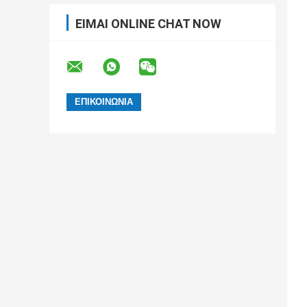
ΕΊΜΑΙ ONLINE CHAT NOW