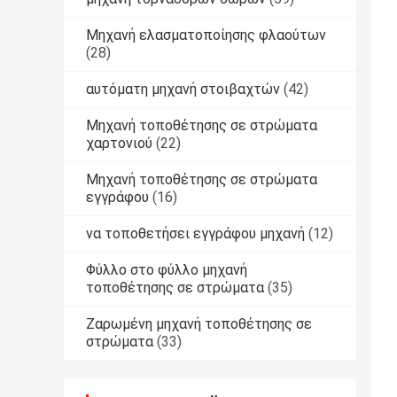
Μηχανή ελασματοποίησης φλαούτων
(28)
αυτόματη μηχανή στοιβαχτών
(42)
Μηχανή τοποθέτησης σε στρώματα
χαρτονιού
(22)
Μηχανή τοποθέτησης σε στρώματα
εγγράφου
(16)
να τοποθετήσει εγγράφου μηχανή
(12)
Φύλλο στο φύλλο μηχανή
τοποθέτησης σε στρώματα
(35)
Ζαρωμένη μηχανή τοποθέτησης σε
στρώματα
(33)