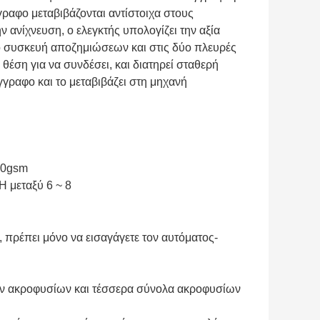
γραφο μεταβιβάζονται αντίστοιχα στους
ν ανίχνευση, ο ελεγκτής υπολογίζει την αξία
ο συσκευή αποζημιώσεων και στις δύο πλευρές
θέση για να συνδέσει, και διατηρεί σταθερή
γγραφο και το μεταβιβάζει στη μηχανή
00gsm
H μεταξύ 6 ~ 8
 πρέπει μόνο να εισαγάγετε τον αυτόματος-
ών ακροφυσίων και τέσσερα σύνολα ακροφυσίων