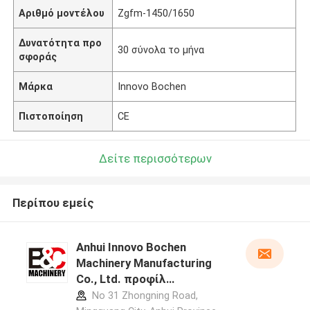
Αριθμό μοντέλου
Zgfm-1450/1650
Δυνατότητα προ
30 σύνολα το μήνα
σφοράς
Μάρκα
Innovo Bochen
Πιστοποίηση
CE
Δείτε περισσότερων
Περίπου εμείς
Anhui Innovo Bochen
Machinery Manufacturing
Co., Ltd. προφίλ
κατασκευαστή
No 31 Zhongning Road,