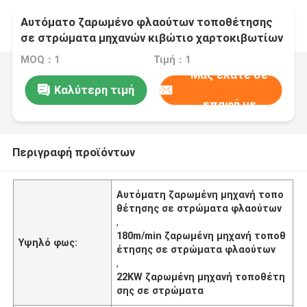
Αυτόματο ζαρωμένο φλαούτων τοποθέτησης
σε στρώματα μηχανών κιβώτιο χαρτοκιβωτίων
υψηλής ταχύτητας πλήρες αυτόματο
MOQ：1
Τιμή：1
Μας ελάτε σε
Καλύτερη τιμή
επαφή με
Περιγραφή προϊόντων
Αυτόματη ζαρωμένη μηχανή τοπο
θέτησης σε στρώματα φλαούτων
,
180m/min ζαρωμένη μηχανή τοποθ
Υψηλό φως:
έτησης σε στρώματα φλαούτων
,
22KW ζαρωμένη μηχανή τοποθέτη
σης σε στρώματα