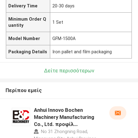
Delivery Time
20-30 days
Minimum Order Q
1 Set
uantity
Model Number
GFM-1500A
Packaging Details
Iron pallet and film packaging
Δείτε περισσότερων
Περίπου εμείς
Anhui Innovo Bochen
Machinery Manufacturing
Co., Ltd. προφίλ
κατασκευαστή
No 31 Zhongning Road,