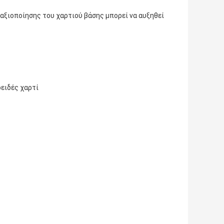
αξιοποίησης του χαρτιού βάσης μπορεί να αυξηθεί
οειδές χαρτί