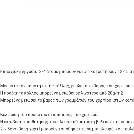
Επαρχιακή εργασία: 3-4 άτομα μπορούν να αντικαταστήσουν 12-15 ά
Μειώστε την ποσότητα της κόλλας, μειώστε το βάρος του χαρτιού
Η ποσότητα κόλλας μπορεί να μειωθεί σε λιγότερο από 20g/m2
Μπορεί να μειώσει το βάρος των γραμμάτων του χαρτιού ιστών κατά
Βελτίωση του ποσοστού αξιοποίησης του χαρτιού
Η ακρίβεια τοποθέτησης του πλευρικού μετρητή βελτιώνεται σημαντ
2 ~ 5mm βάση χαρτί μπορεί να αποθηκευτεί σε μια πλευρά, και του