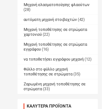
Μηχανή ελασματοποίησης φλαούτων
(28)
αυτόματη μηχανή στοιβαχτών
(42)
Μηχανή τοποθέτησης σε στρώματα
χαρτονιού
(22)
Μηχανή τοποθέτησης σε στρώματα
εγγράφου
(16)
να τοποθετήσει εγγράφου μηχανή
(12)
Φύλλο στο φύλλο μηχανή
τοποθέτησης σε στρώματα
(35)
Ζαρωμένη μηχανή τοποθέτησης σε
στρώματα
(33)
ΚΑΛΎΤΕΡΑ ΠΡΟΪΌΝΤΑ