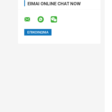
ΕΊΜΑΙ ONLINE CHAT NOW