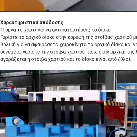
Χαρακτηριστικά απόδοσης
1Γύρνα το χαρτί για να αντικαταστήσεις το δίσκο.
Γυρίστε το αρχικό δίσκο στην κορυφή της στοίβας χαρτιού μέ
βολική για να αφαιρέσετε χειροκίνητα το αρχικό δίσκο και 
συνέχεια, γυρίστε την στοίβα χαρτιού πίσω στην αρχική της 
αγοράζεται η στοίβα χαρτιού και το δίσκο είναι από ξύλο).