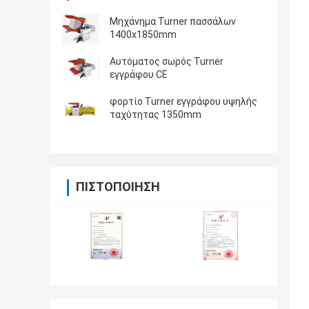
Μηχάνημα Turner πασσάλων
1400x1850mm
Αυτόματος σωρός Turner
εγγράφου CE
φορτίο Turner εγγράφου υψηλής
ταχύτητας 1350mm
ΠΙΣΤΟΠΟΊΗΣΗ