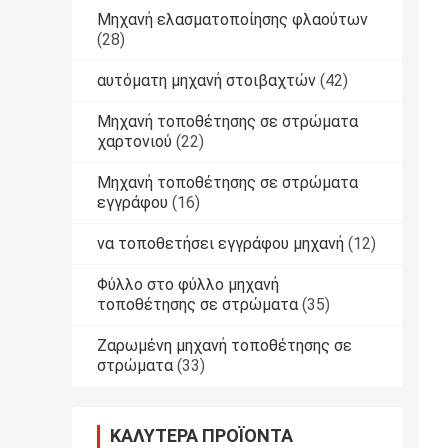
Μηχανή ελασματοποίησης φλαούτων
(28)
αυτόματη μηχανή στοιβαχτών
(42)
Μηχανή τοποθέτησης σε στρώματα
χαρτονιού
(22)
Μηχανή τοποθέτησης σε στρώματα
εγγράφου
(16)
να τοποθετήσει εγγράφου μηχανή
(12)
Φύλλο στο φύλλο μηχανή
τοποθέτησης σε στρώματα
(35)
Ζαρωμένη μηχανή τοποθέτησης σε
στρώματα
(33)
ΚΑΛΎΤΕΡΑ ΠΡΟΪΌΝΤΑ