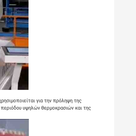
ρησιμοποιείται για την πρόληψη της
ς περιόδου υψηλών θερμοκρασιών και της