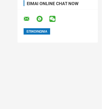
ΕΊΜΑΙ ONLINE CHAT NOW