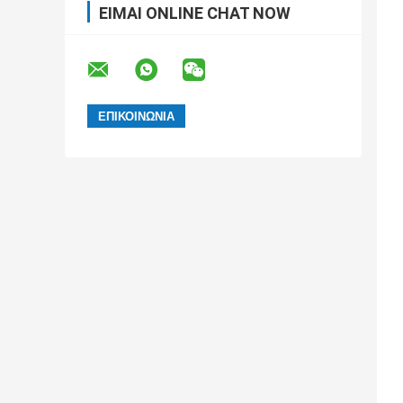
ΕΊΜΑΙ ONLINE CHAT NOW