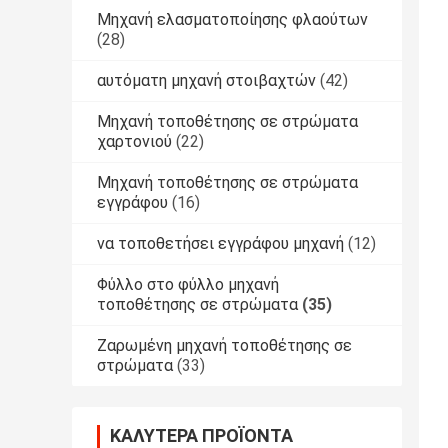
Μηχανή ελασματοποίησης φλαούτων
(28)
αυτόματη μηχανή στοιβαχτών
(42)
Μηχανή τοποθέτησης σε στρώματα
χαρτονιού
(22)
Μηχανή τοποθέτησης σε στρώματα
εγγράφου
(16)
να τοποθετήσει εγγράφου μηχανή
(12)
Φύλλο στο φύλλο μηχανή
τοποθέτησης σε στρώματα
(35)
Ζαρωμένη μηχανή τοποθέτησης σε
στρώματα
(33)
ΚΑΛΎΤΕΡΑ ΠΡΟΪΌΝΤΑ