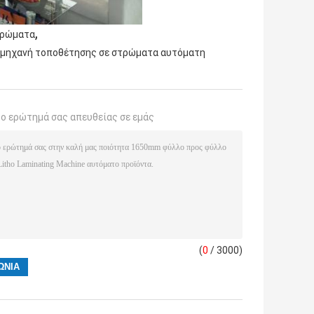
,
τρώματα
 μηχανή τοποθέτησης σε στρώματα αυτόματη
το ερώτημά σας απευθείας σε εμάς
(
0
/ 3000)